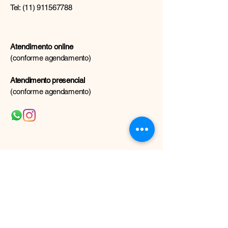
Tel:
(11) 911567788
Atendimento online
(conforme agendamento)
Atendimento presencial
(conforme agendamento)