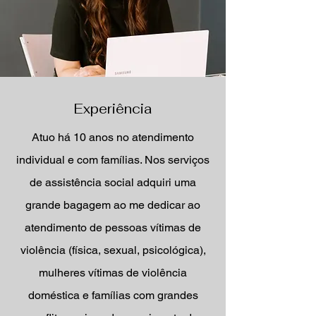
Experiência
Atuo há 10 anos no atendimento
individual e com famílias. Nos serviços
de assistência social adquiri uma
grande bagagem ao me dedicar ao
atendimento de pessoas vítimas de
violência (física, sexual, psicológica),
mulheres vítimas de violência
doméstica e famílias com grandes