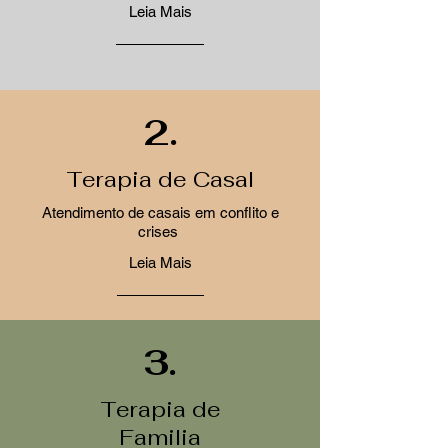
Leia Mais
2.
Terapia de Casal
Atendimento de casais em conflito e
crises
Leia Mais
3.
Terapia de
Familia