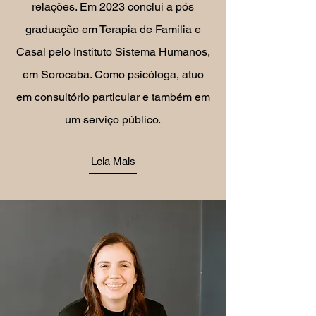
relações. Em 2023 conclui a pós
graduação em Terapia de Familia e
Casal pelo Instituto Sistema Humanos,
em Sorocaba. Como psicóloga, atuo
em consultório particular e também em
um serviço público.
Leia Mais